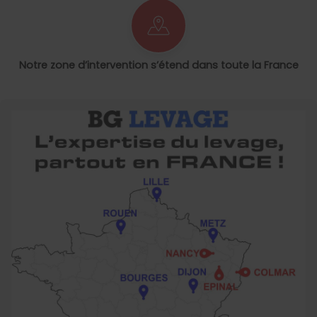
Notre zone d’intervention s’étend dans toute la France