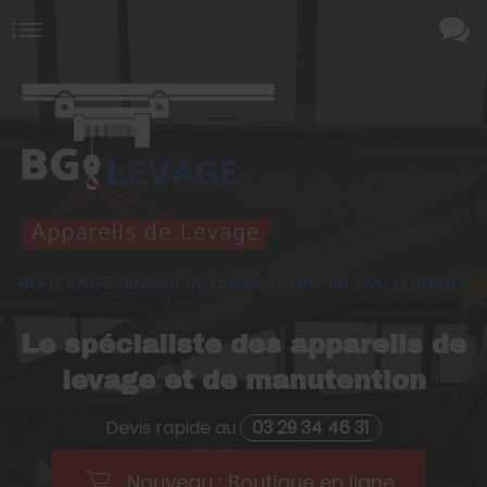
BG LEVAGE devient Installateur Officiel JASO CRANES
Le spécialiste des appareils de
levage et de manutention
Devis rapide au
03 29 34 46 31
Nouveau : Boutique en ligne