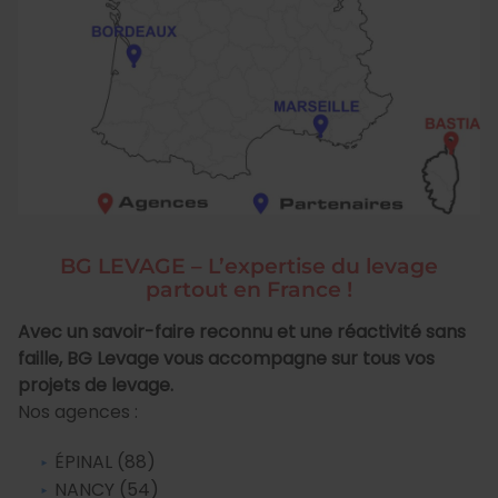
BG LEVAGE – L’expertise du levage
partout en France !
Avec un savoir-faire reconnu et une réactivité sans
faille, BG Levage vous accompagne sur tous vos
projets de levage.
Nos agences :
ÉPINAL (88)
NANCY (54)