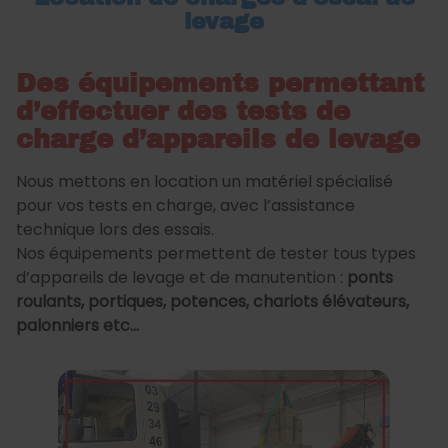
levage
Des équipements permettant
d’effectuer des tests de
charge d’appareils de levage
Nous mettons en location un matériel spécialisé
pour vos tests en charge, avec l’assistance
technique lors des essais.
Nos équipements permettent de tester tous types
d’appareils de levage et de manutention :
ponts
roulants, portiques, potences, chariots élévateurs,
palonniers etc...