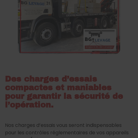
Des charges d’essais
compactes et maniables
pour garantir la sécurité de
l’opération.
Nos charges d’essais vous seront indispensables
pour les contrôles réglementaires de vos appareils