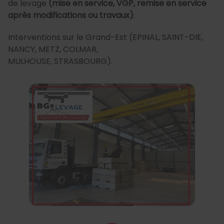
de levage
(mise en service, VGP, remise en service
après modifications ou travaux)
.
Interventions sur le Grand-Est (EPINAL, SAINT-DIE,
NANCY, METZ, COLMAR,
MULHOUSE, STRASBOURG).