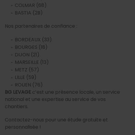
COLMAR (68)
BASTIA (2B)
Nos partenaires de confiance :
BORDEAUX (33)
BOURGES (18)
DIJON (21)
MARSEILLE (13)
METZ (57)
LILLE (59)
ROUEN (76)
BG LEVAGE
c’est une présence locale, un service
national et une expertise au service de vos
chantiers.
Contactez-nous pour une étude gratuite et
personnalisée !