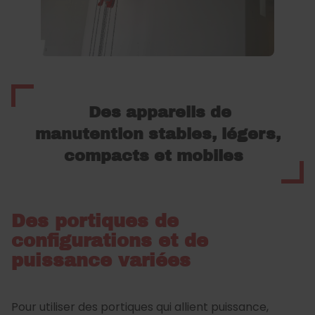
Des appareils de
manutention stables, légers,
compacts et mobiles
Des portiques de
configurations et de
puissance variées
Pour utiliser des portiques qui allient puissance,