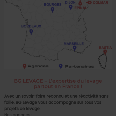
BG LEVAGE – L’expertise du levage
partout en France !
Avec un savoir-faire reconnu et une réactivité sans
faille, BG Levage vous accompagne sur tous vos
projets de levage.
Nos agences :