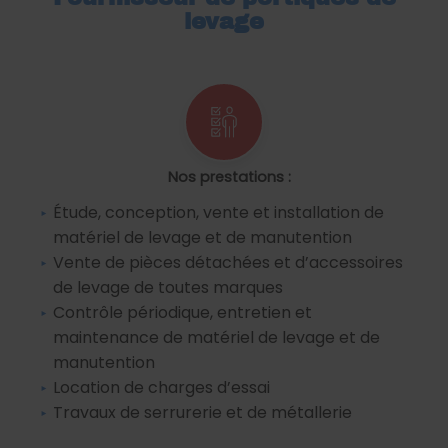
levage
Nos prestations :
Étude, conception, vente et installation de
matériel de levage et de manutention
Vente de pièces détachées et d’accessoires
de levage de toutes marques
Contrôle périodique, entretien et
maintenance de matériel de levage et de
manutention
Location de charges d’essai
Travaux de serrurerie et de métallerie