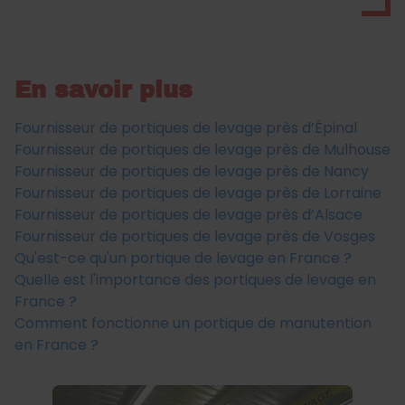
En savoir plus
Fournisseur de portiques de levage près d’Épinal
Fournisseur de portiques de levage près de Mulhouse
Fournisseur de portiques de levage près de Nancy
Fournisseur de portiques de levage près de Lorraine
Fournisseur de portiques de levage près d’Alsace
Fournisseur de portiques de levage près de Vosges
Qu'est-ce qu'un portique de levage en France ?
Quelle est l'importance des portiques de levage en
France ?
Comment fonctionne un portique de manutention
en France ?