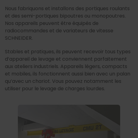
Nous fabriquons et installons des portiques roulants
et des semi-portiques bipoutres ou monopoutres.
Nos appareils peuvent être équipés de
radiocommandes et de variateurs de vitesse
SCHNEIDER.
Stables et pratiques, ils peuvent recevoir tous types
d’appareil de levage et conviennent parfaitement
aux ateliers industriels. Appareils légers, compacts
et mobiles, ils fonctionnent aussi bien avec un palan
qu’avec un chariot. Vous pouvez notamment les
utiliser pour le levage de charges lourdes.