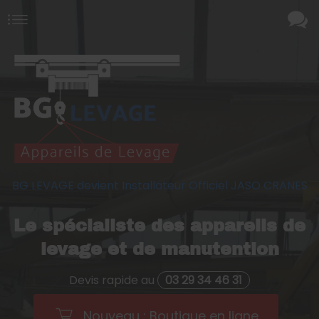
BG LEVAGE devient Installateur Officiel JASO CRANES
Le spécialiste des appareils de
levage et de manutention
Devis rapide au
03 29 34 46 31
Nouveau : Boutique en ligne