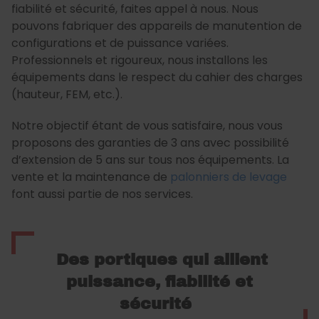
fiabilité et sécurité, faites appel à nous. Nous
pouvons fabriquer des appareils de manutention de
configurations et de puissance variées.
Professionnels et rigoureux, nous installons les
équipements dans le respect du cahier des charges
(hauteur, FEM, etc.).
Notre objectif étant de vous satisfaire, nous vous
proposons des garanties de 3 ans avec possibilité
d’extension de 5 ans sur tous nos équipements. La
vente et la maintenance de
palonniers de levage
font aussi partie de nos services.
Des portiques qui allient
puissance, fiabilité et
sécurité