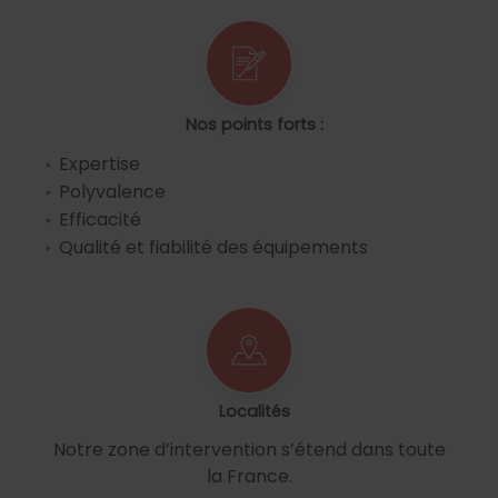
Nos points forts :
Expertise
Polyvalence
Efficacité
Qualité et fiabilité des équipements
Localités
Notre zone d’intervention s’étend dans toute
la France.