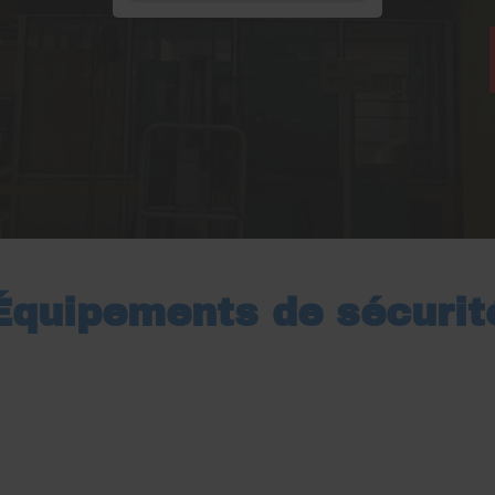
Équipements de sécurit