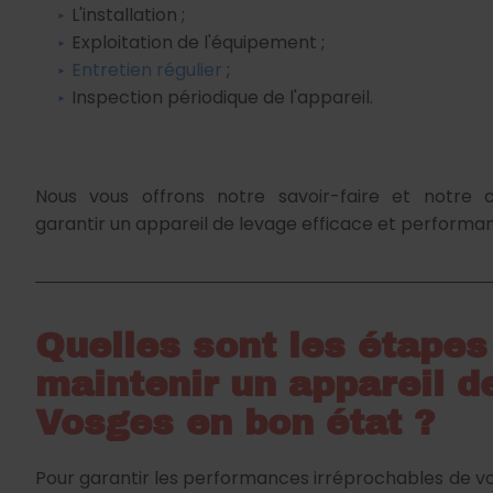
L'installation ;
Exploitation de l'équipement ;
Entretien régulier
;
Inspection périodique de l'appareil.
Nous vous offrons notre savoir-faire et notre
garantir un appareil de levage efficace et performan
Quelles sont les étapes
maintenir un appareil d
Vosges en bon état ?
Pour garantir les performances irréprochables de vot