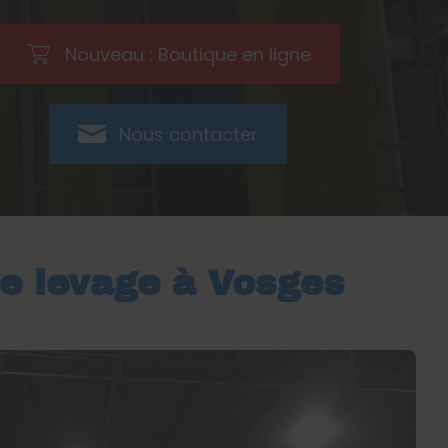
Nouveau : Boutique en ligne
Nous contacter
de levage à Vosges