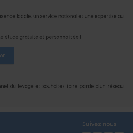
sence locale, un service national et une expertise au
.
 étude gratuite et personnalisée !
er
nel du levage et souhaitez faire partie d’un réseau
Suivez nous