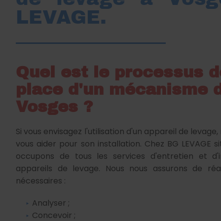
LEVAGE.
Quel est le processus 
place d'un mécanisme d
Vosges ?
Si vous envisagez l'utilisation d'un appareil de levage
vous aider pour son installation. Chez BG LEVAGE s
occupons de tous les services d'entretien et d'in
appareils de levage. Nous nous assurons de réal
nécessaires :
Analyser ;
Concevoir ;