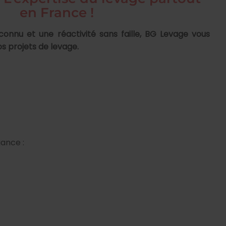
en France !
connu et une réactivité sans faille, BG Levage vous
 projets de levage.
ance :