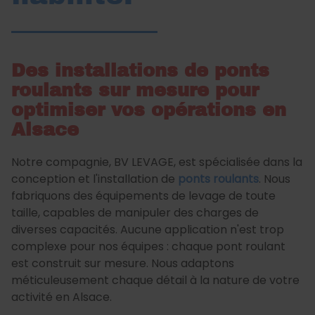
Des installations de ponts
roulants sur mesure pour
optimiser vos opérations en
Alsace
Notre compagnie, BV LEVAGE, est spécialisée dans la
conception et l'installation de
ponts roulants
. Nous
fabriquons des équipements de levage de toute
taille, capables de manipuler des charges de
diverses capacités. Aucune application n'est trop
complexe pour nos équipes : chaque pont roulant
est construit sur mesure. Nous adaptons
méticuleusement chaque détail à la nature de votre
activité en Alsace.