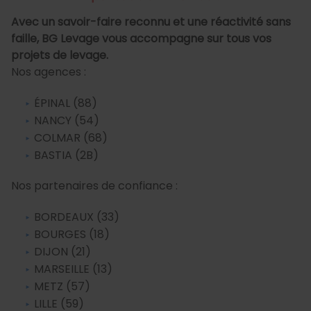
Avec un savoir-faire reconnu et une réactivité sans
faille, BG Levage vous accompagne sur tous vos
projets de levage.
Nos agences :
ÉPINAL (88)
NANCY (54)
COLMAR (68)
BASTIA (2B)
Nos partenaires de confiance :
BORDEAUX (33)
BOURGES (18)
DIJON (21)
MARSEILLE (13)
METZ (57)
LILLE (59)