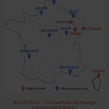
BG LEVAGE – L’expertise du levage
partout en France !