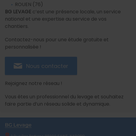
ROUEN (76)
BG LEVAGE
c’est une présence locale, un service
national et une expertise au service de vos
chantiers.
Contactez-nous pour une étude gratuite et
personnalisée !
Nous contacter
Rejoignez notre réseau !
Vous êtes un professionnel du levage et souhaitez
faire partie d’un réseau solide et dynamique.
BG Levage