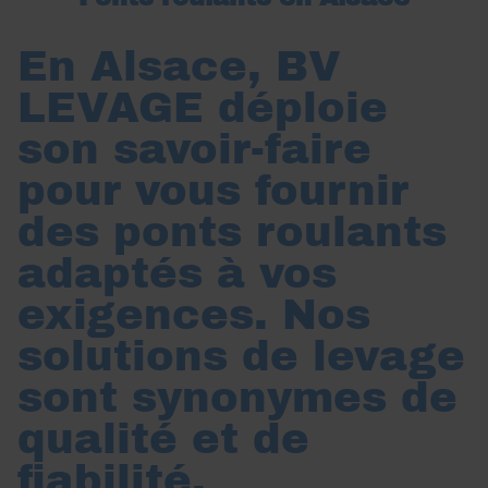
En Alsace, BV
LEVAGE déploie
son savoir-faire
pour vous fournir
des ponts roulants
adaptés à vos
exigences. Nos
solutions de levage
sont synonymes de
qualité et de
fiabilité.