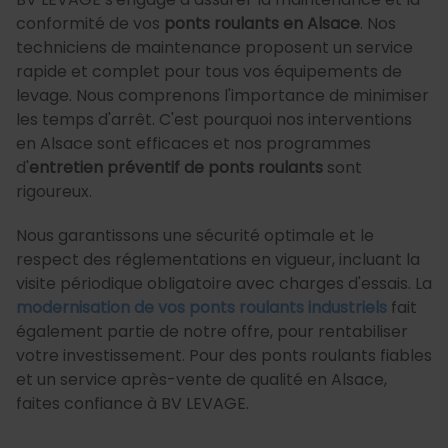
conformité de vos
ponts roulants en Alsace
. Nos
techniciens de maintenance proposent un service
rapide et complet pour tous vos équipements de
levage. Nous comprenons l'importance de minimiser
les temps d'arrêt. C'est pourquoi nos interventions
en Alsace sont efficaces et nos programmes
d'
entretien préventif de ponts roulants
sont
rigoureux.
Nous garantissons une sécurité optimale et le
respect des réglementations en vigueur, incluant la
visite périodique obligatoire avec charges d'essais. La
modernisation de vos ponts roulants industriels
fait
également partie de notre offre, pour rentabiliser
votre investissement. Pour des ponts roulants fiables
et un service après-vente de qualité en Alsace,
faites confiance à BV LEVAGE.