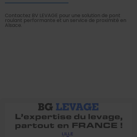
Contactez BV LEVAGE pour une solution de pont
roulant performante et un service de proximité en
Alsace.