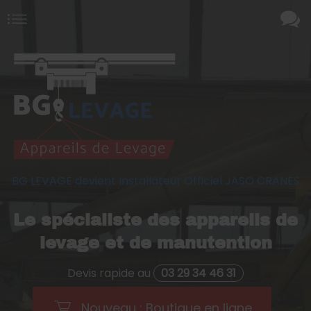
BG LEVAGE devient Installateur Officiel JASO CRANES
Le spécialiste des appareils de
levage et de manutention
Devis rapide au
03 29 34 46 31
Nouveau : Boutique en ligne