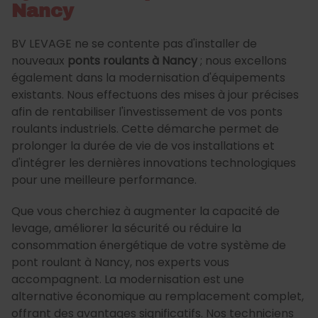
Nancy
BV LEVAGE ne se contente pas d'installer de
nouveaux
ponts roulants à Nancy
; nous excellons
également dans la modernisation d'équipements
existants. Nous effectuons des mises à jour précises
afin de rentabiliser l'investissement de vos ponts
roulants industriels. Cette démarche permet de
prolonger la durée de vie de vos installations et
d'intégrer les dernières innovations technologiques
pour une meilleure performance.
Que vous cherchiez à augmenter la capacité de
levage, améliorer la sécurité ou réduire la
consommation énergétique de votre système de
pont roulant à Nancy, nos experts vous
accompagnent. La modernisation est une
alternative économique au remplacement complet,
offrant des avantages significatifs. Nos techniciens