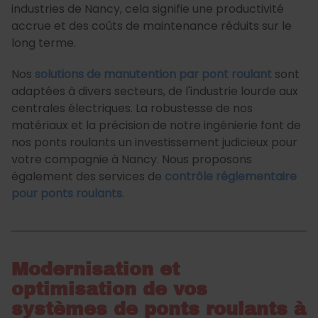
industries de Nancy, cela signifie une productivité
accrue et des coûts de maintenance réduits sur le
long terme.
Nos
solutions de manutention par pont roulant
sont
adaptées à divers secteurs, de l'industrie lourde aux
centrales électriques. La robustesse de nos
matériaux et la précision de notre ingénierie font de
nos ponts roulants un investissement judicieux pour
votre compagnie à Nancy. Nous proposons
également des services de
contrôle réglementaire
pour ponts roulants
.
Modernisation et
optimisation de vos
systèmes de ponts roulants à