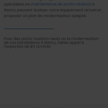
spécialisés en
maintenance de ponts roulants
à
Nancy peuvent évaluer votre équipement actuel et
proposer un plan de modernisation adapté.
Pour des ponts roulants neufs ou la modernisation
de vos installations à Nancy, faites appel à
l'expertise de BV LEVAGE.