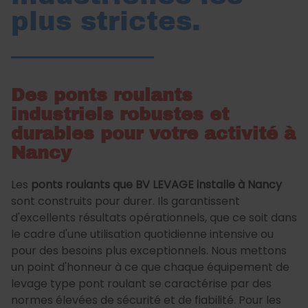
plus strictes.
Des ponts roulants
industriels robustes et
durables pour votre activité à
Nancy
Les
ponts roulants que BV LEVAGE installe à Nancy
sont construits pour durer. Ils garantissent
d'excellents résultats opérationnels, que ce soit dans
le cadre d'une utilisation quotidienne intensive ou
pour des besoins plus exceptionnels. Nous mettons
un point d'honneur à ce que chaque équipement de
levage type pont roulant se caractérise par des
normes élevées de sécurité et de fiabilité. Pour les