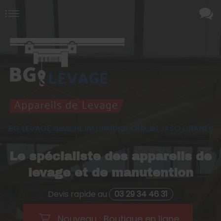
BG LEVAGE devient Installateur Officiel JASO CRANES
Le spécialiste des appareils de
levage et de manutention
Devis rapide au
03 29 34 46 31
Nouveau : Boutique en ligne