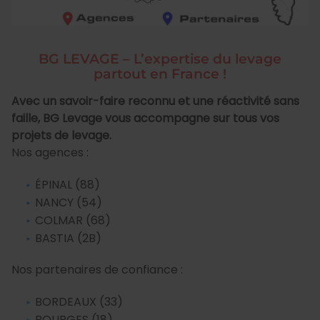
BG LEVAGE – L’expertise du levage
partout en France !
Avec un savoir-faire reconnu et une réactivité sans
faille, BG Levage vous accompagne sur tous vos
projets de levage.
Nos agences :
ÉPINAL (88)
NANCY (54)
COLMAR (68)
BASTIA (2B)
Nos partenaires de confiance :
BORDEAUX (33)
BOURGES (18)