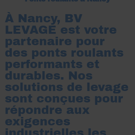
À Nancy, BV
LEVAGE est votre
partenaire pour
des ponts roulants
performants et
durables. Nos
solutions de levage
sont conçues pour
répondre aux
exigences
industrielles les