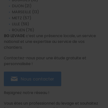
DIJON (21)
MARSEILLE (13)
METZ (57)
LILLE (59)
ROUEN (76)
BG LEVAGE
c’est une présence locale, un service
national et une expertise au service de vos
chantiers.
Contactez-nous pour une étude gratuite et
personnalisée !
Nous contacter
Rejoignez notre réseau !
Vous êtes un professionnel du levage et souhaitez